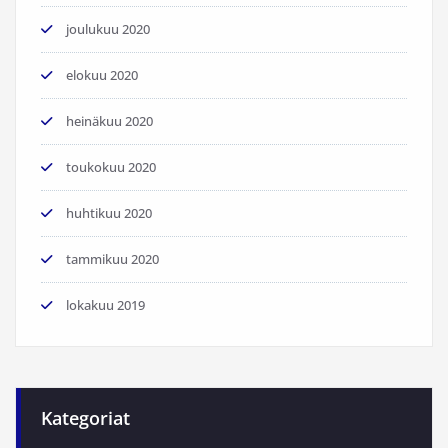
joulukuu 2020
elokuu 2020
heinäkuu 2020
toukokuu 2020
huhtikuu 2020
tammikuu 2020
lokakuu 2019
Kategoriat