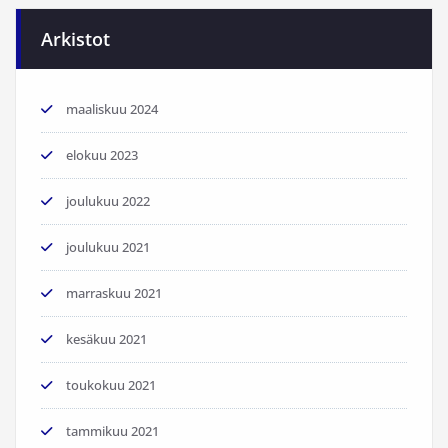
Arkistot
maaliskuu 2024
elokuu 2023
joulukuu 2022
joulukuu 2021
marraskuu 2021
kesäkuu 2021
toukokuu 2021
tammikuu 2021