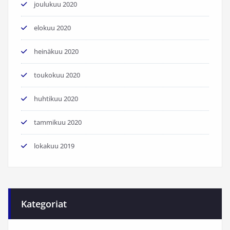
joulukuu 2020
elokuu 2020
heinäkuu 2020
toukokuu 2020
huhtikuu 2020
tammikuu 2020
lokakuu 2019
Kategoriat