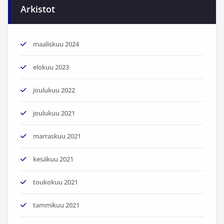
Arkistot
maaliskuu 2024
elokuu 2023
joulukuu 2022
joulukuu 2021
marraskuu 2021
kesäkuu 2021
toukokuu 2021
tammikuu 2021