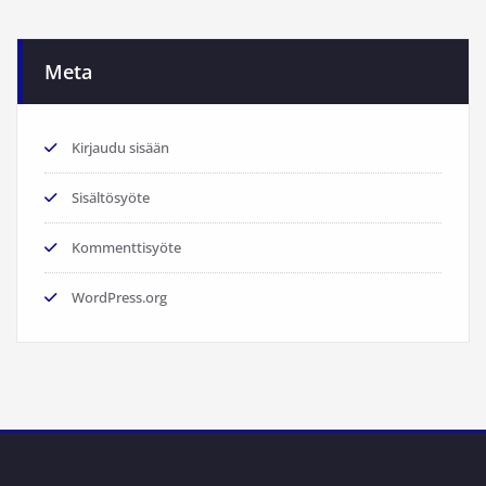
Meta
Kirjaudu sisään
Sisältösyöte
Kommenttisyöte
WordPress.org