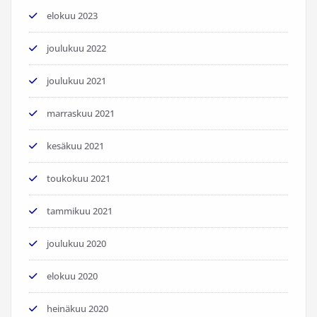
elokuu 2023
joulukuu 2022
joulukuu 2021
marraskuu 2021
kesäkuu 2021
toukokuu 2021
tammikuu 2021
joulukuu 2020
elokuu 2020
heinäkuu 2020