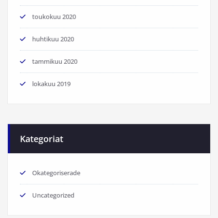
toukokuu 2020
huhtikuu 2020
tammikuu 2020
lokakuu 2019
Kategoriat
Okategoriserade
Uncategorized