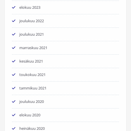
elokuu 2023
joulukuu 2022
joulukuu 2021
marraskuu 2021
kesäkuu 2021
toukokuu 2021
tammikuu 2021
joulukuu 2020
elokuu 2020
heinäkuu 2020