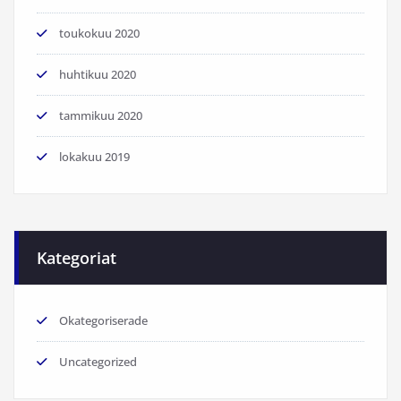
toukokuu 2020
huhtikuu 2020
tammikuu 2020
lokakuu 2019
Kategoriat
Okategoriserade
Uncategorized