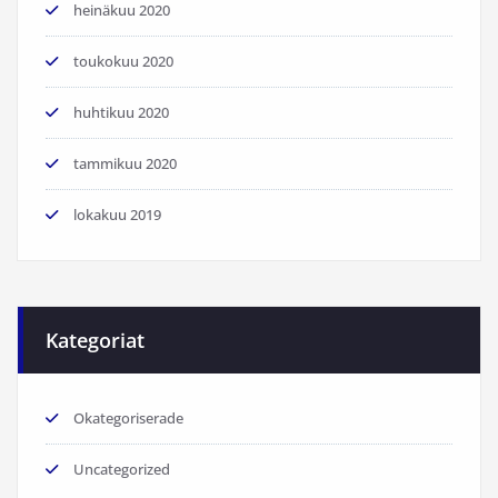
heinäkuu 2020
toukokuu 2020
huhtikuu 2020
tammikuu 2020
lokakuu 2019
Kategoriat
Okategoriserade
Uncategorized