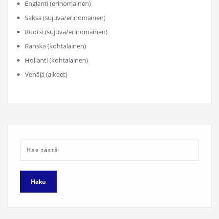
Englanti (erinomainen)
Saksa (sujuva/erinomainen)
Ruotsi (sujuva/erinomainen)
Ranska (kohtalainen)
Hollanti (kohtalainen)
Venäjä (alkeet)