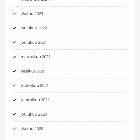
elokuu 2023
joulukuu 2022
joulukuu 2021
marraskuu 2021
kesäkuu 2021
toukokuu 2021
tammikuu 2021
joulukuu 2020
elokuu 2020