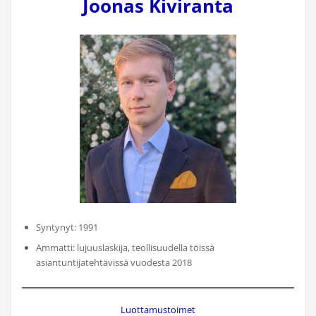
Joonas Kiviranta
Syntynyt: 1991
Ammatti: lujuuslaskija, teollisuudella töissä
asiantuntijatehtävissä vuodesta 2018
Luottamustoimet