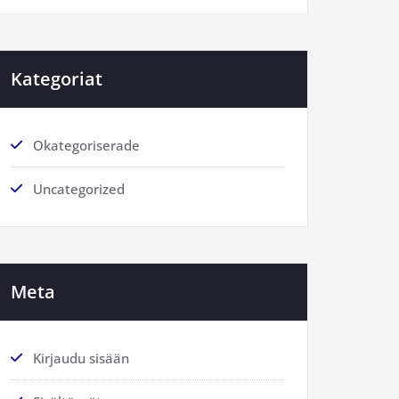
Kategoriat
Okategoriserade
Uncategorized
Meta
Kirjaudu sisään