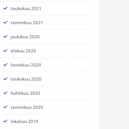
toukokuu 2021
tammikuu 2021
joulukuu 2020
elokuu 2020
heinäkuu 2020
toukokuu 2020
huhtikuu 2020
tammikuu 2020
lokakuu 2019