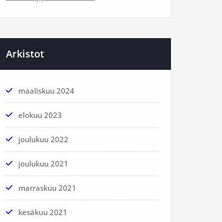
Arkistot
maaliskuu 2024
elokuu 2023
joulukuu 2022
joulukuu 2021
marraskuu 2021
kesäkuu 2021