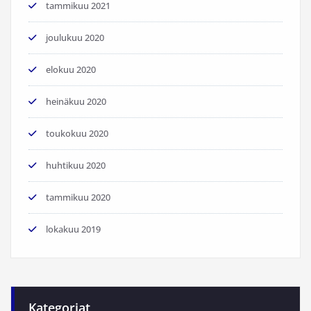
tammikuu 2021
joulukuu 2020
elokuu 2020
heinäkuu 2020
toukokuu 2020
huhtikuu 2020
tammikuu 2020
lokakuu 2019
Kategoriat