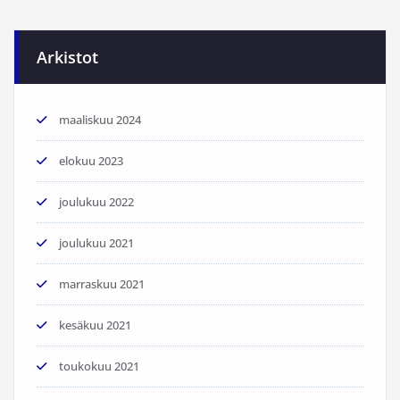
Arkistot
maaliskuu 2024
elokuu 2023
joulukuu 2022
joulukuu 2021
marraskuu 2021
kesäkuu 2021
toukokuu 2021