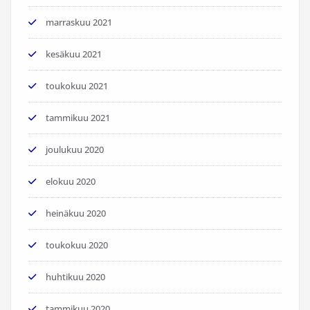
marraskuu 2021
kesäkuu 2021
toukokuu 2021
tammikuu 2021
joulukuu 2020
elokuu 2020
heinäkuu 2020
toukokuu 2020
huhtikuu 2020
tammikuu 2020