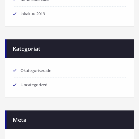
lokakuu 2019
Kategoriat
Okategoriserade
Uncategorized
Meta