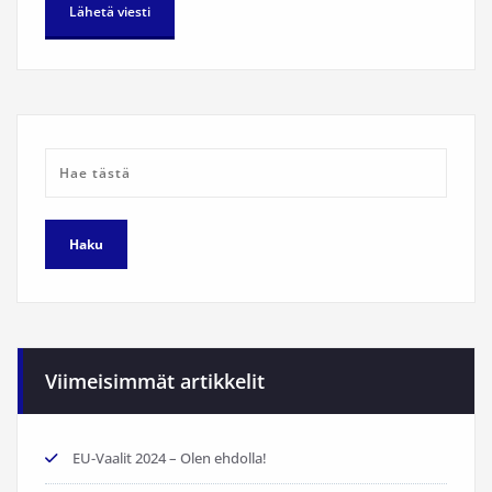
Viimeisimmät artikkelit
EU-Vaalit 2024 – Olen ehdolla!