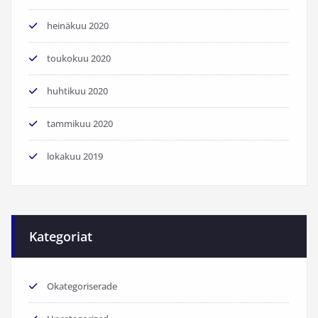
heinäkuu 2020
toukokuu 2020
huhtikuu 2020
tammikuu 2020
lokakuu 2019
Kategoriat
Okategoriserade