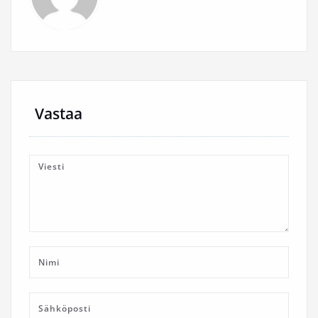
Vastaa