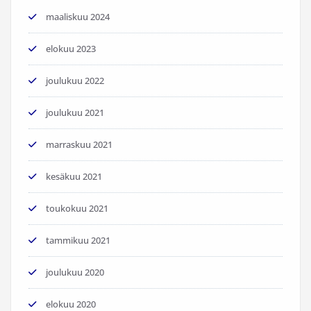
maaliskuu 2024
elokuu 2023
joulukuu 2022
joulukuu 2021
marraskuu 2021
kesäkuu 2021
toukokuu 2021
tammikuu 2021
joulukuu 2020
elokuu 2020