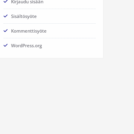
Kirjaudu sisään
Sisältösyöte
Kommenttisyöte
WordPress.org