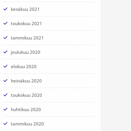
kesäkuu 2021
toukokuu 2021
tammikuu 2021
joulukuu 2020
elokuu 2020
heinäkuu 2020
toukokuu 2020
huhtikuu 2020
tammikuu 2020