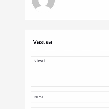
Vastaa