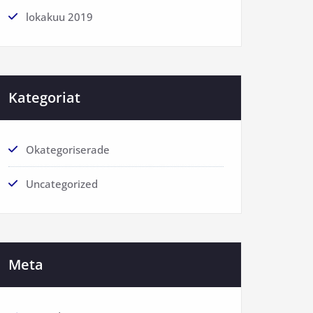
lokakuu 2019
Kategoriat
Okategoriserade
Uncategorized
Meta