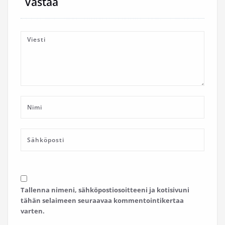
Vastaa
Tallenna nimeni, sähköpostiosoitteeni ja kotisivuni
tähän selaimeen seuraavaa kommentointikertaa
varten.