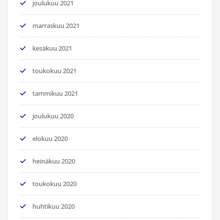
joulukuu 2021
marraskuu 2021
kesäkuu 2021
toukokuu 2021
tammikuu 2021
joulukuu 2020
elokuu 2020
heinäkuu 2020
toukokuu 2020
huhtikuu 2020