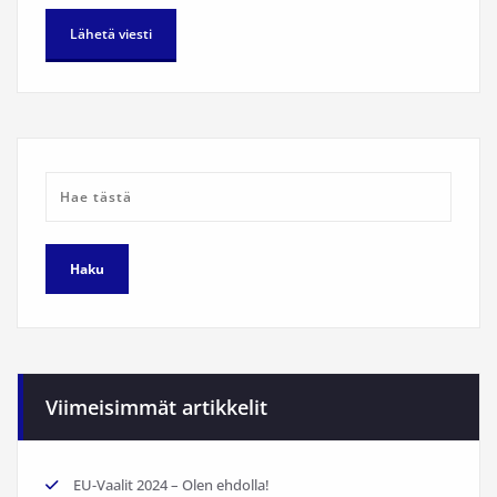
Viimeisimmät artikkelit
EU-Vaalit 2024 – Olen ehdolla!