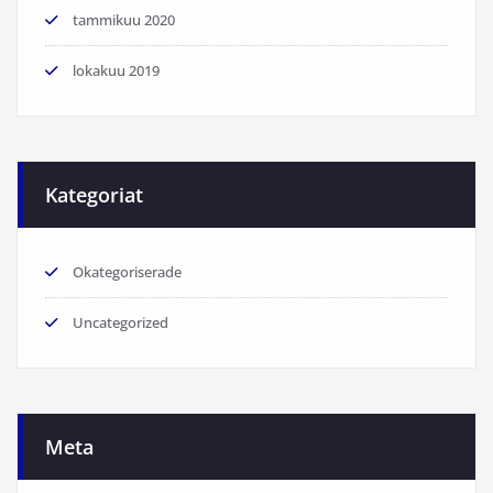
tammikuu 2020
lokakuu 2019
Kategoriat
Okategoriserade
Uncategorized
Meta