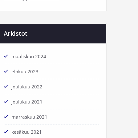
Arkistot
maaliskuu 2024
elokuu 2023
joulukuu 2022
joulukuu 2021
marraskuu 2021
kesäkuu 2021