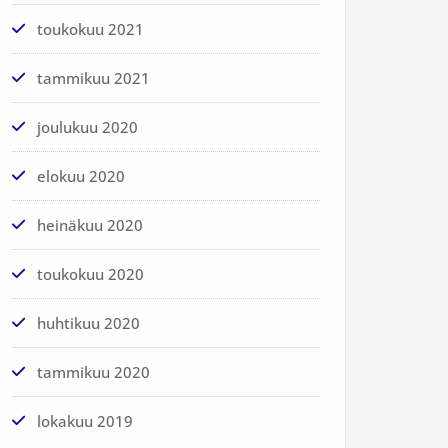
toukokuu 2021
tammikuu 2021
joulukuu 2020
elokuu 2020
heinäkuu 2020
toukokuu 2020
huhtikuu 2020
tammikuu 2020
lokakuu 2019