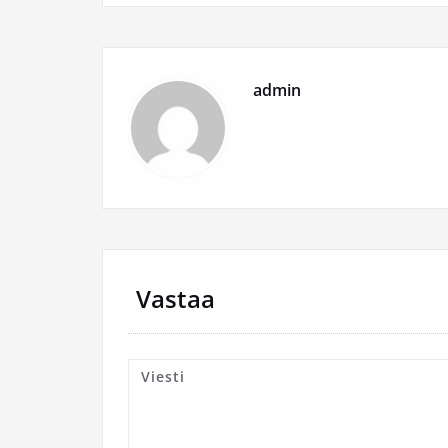
admin
Vastaa