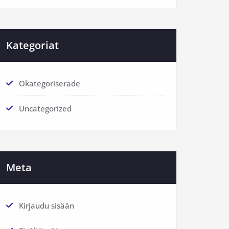
Kategoriat
Okategoriserade
Uncategorized
Meta
Kirjaudu sisään