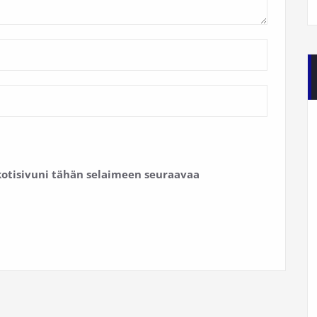
 kotisivuni tähän selaimeen seuraavaa