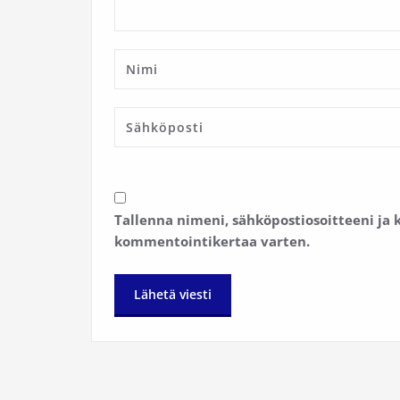
Tallenna nimeni, sähköpostiosoitteeni ja
kommentointikertaa varten.