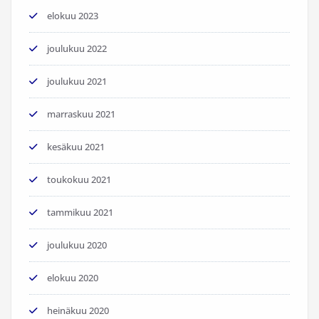
elokuu 2023
joulukuu 2022
joulukuu 2021
marraskuu 2021
kesäkuu 2021
toukokuu 2021
tammikuu 2021
joulukuu 2020
elokuu 2020
heinäkuu 2020