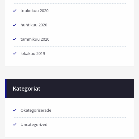
toukokuu 2020
huhtikuu 2020
tammikuu 2020
lokakuu 2019
Kategoriat
Okategoriserade
Uncategorized